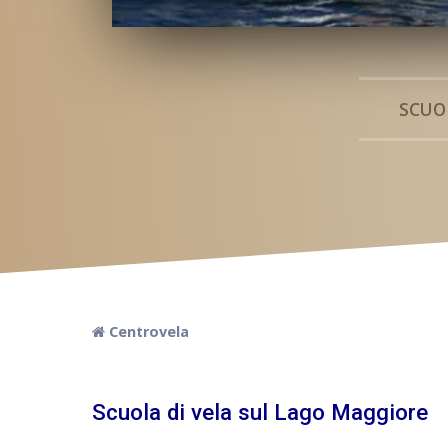
SCUO
Centrovela
Scuola di vela sul Lago Maggiore