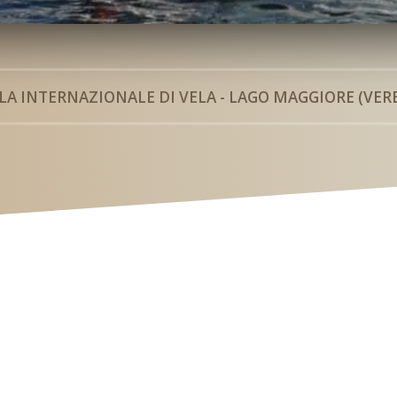
LA INTERNAZIONALE DI VELA - LAGO MAGGIORE (VER