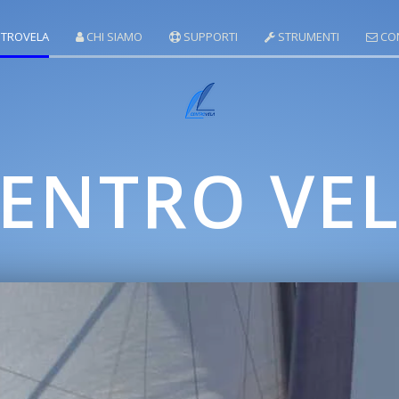
TROVELA
CHI SIAMO
SUPPORTI
STRUMENTI
CON
ENTRO VE