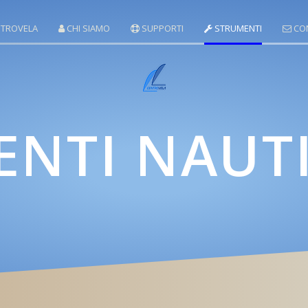
TROVELA
CHI SIAMO
SUPPORTI
STRUMENTI
CON
ENTI NAUT