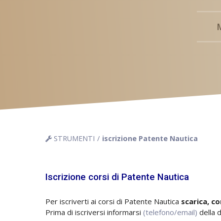
STRUMENTI
iscrizione Patente Nautica
Iscrizione corsi di Patente Nautica
Per iscriverti ai corsi di Patente Nautica
scarica, co
Prima di iscriversi informarsi
(telefono/email)
della d