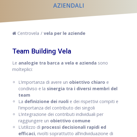
AZIENDALI
Centrovela
vela per le aziende
Team Building Vela
Le
analogie tra barca a vela e azienda
sono
molteplici:
L’importanza di avere un
obiettivo chiaro
e
condiviso e la
sinergia tra i diversi membri del
team
La
definizione dei ruoli
e dei rispettivi compiti e
l'importanza del contributo dei singoli
L’integrazione dei contributi individuali per
raggiungere un
obiettivo comune
L’utilizzo di
processi decisionali rapidi ed
efficaci
, rivolti soprattutto all’individuazione di