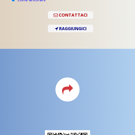
CONTATTACI
RAGGIUNGICI