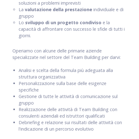
soluzioni a problemi imprevisti
La
valutazione della prestazione
individuale e di
gruppo
Lo
sviluppo di un progetto condiviso
e la
capacità di affrontare con successo le sfide di tutti i
giorni.
Operiamo con alcune delle primarie aziende
specializzate nel settore del Team Building per darvi:
Analisi e scelta della formula più adeguata alla
struttura organizzativa
Personalizzazione sulla base delle esigenze
specifiche
Gestione di tutte le attività di comunicazione sul
gruppo
Realizzazione delle attività di Team Building con
consulenti aziendali ed istruttori qualificati
Debriefing e relazione sui risultati delle attività con
l'indicazione di un percorso evolutivo